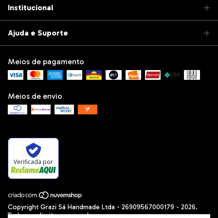
Institucional
Ajuda e Suporte
Meios de pagamento
Meios de envio
Verificada por
Copyright Grazi Sá Handmade Ltda - 26909567000179 - 2026.
Todos os direitos reservados.