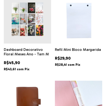
Dashboard Decorativo
Refil Mini Bloco Margarida
Floral Meses Ano - Tam M
R$29,90
R$45,90
R$28,41
com
Pix
R$43,61
com
Pix