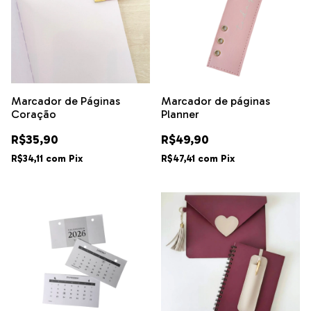
Marcador de Páginas
Marcador de páginas
Coração
Planner
R$35,90
R$49,90
R$34,11
com
Pix
R$47,41
com
Pix