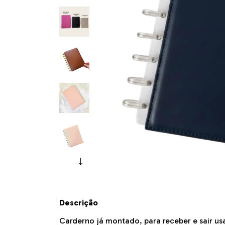
Descrição
Carderno já montado, para receber e sair u