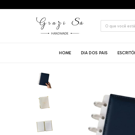
HOME
DIA DOS PAIS
ESCRITÓ