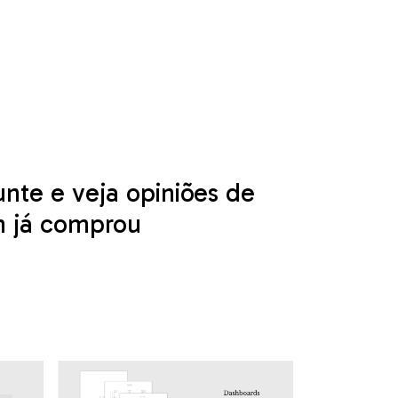
nte e veja opiniões de
 já comprou